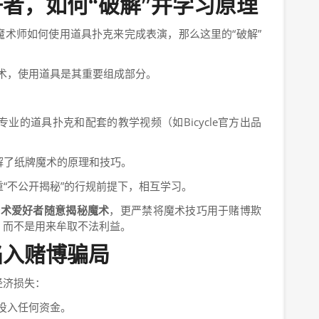
者，如何“破解”并学习原理
术师如何使用道具扑克来完成表演，那么这里的“破解”
术，使用道具是其重要组成部分。
业的道具扑克和配套的教学视频（如Bicycle官方出品
解了纸牌魔术的原理和技巧。
“不公开揭秘”的行规前提下，相互学习。
魔术爱好者随意揭秘魔术
，更严禁将魔术技巧用于赌博欺
，而不是用来牟取不法利益。
陷入赌博骗局
经济损失：
投入任何资金。