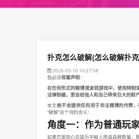
扑克怎么破解(怎么破解扑克
2026-03-10 10:27:58
我必须
郑重声明
：
在任何形式的赌博或金钱游戏中，使用特制
法律制裁，更会给他人和自己带来巨大的财
本文
绝不会提供任何用于非法赌博的作弊、
“破解”这个词的含义：
角度一：作为普通玩家
如果您是担心在娱乐中被人用道具牌欺骗，那