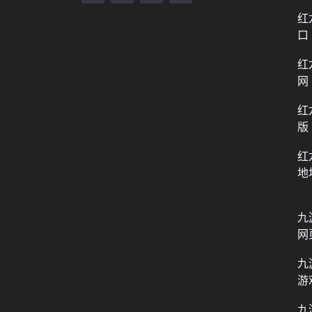
红
口
红
网
红
版
红
地
九
网
九
游
九