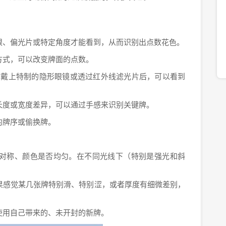
眼、偏光片或特定角度才能看到，从而识别出点数花色。
方式，可以改变牌面的点数。
戴上特制的隐形眼镜或透过红外线滤光片后，可以看到
长度或宽度差异，可以通过手感来识别关键牌。
的牌序或偷换牌。
对称、颜色是否均匀。在不同光线下（特别是强光和斜
果感觉某几张牌特别滑、特别涩，或者厚度有细微差别，
使用自己带来的、未开封的新牌。