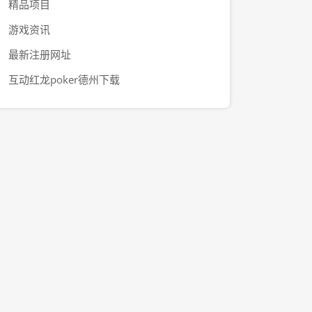
精品项目
游戏资讯
最新注册网址
互动红龙poker德州下载