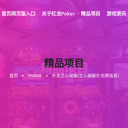
首页网页版入口
关于红龙poker
精品项目
游戏资讯
精品项目
首页
I(NAME
扑克怎么破解(怎么破解扑克牌道具)