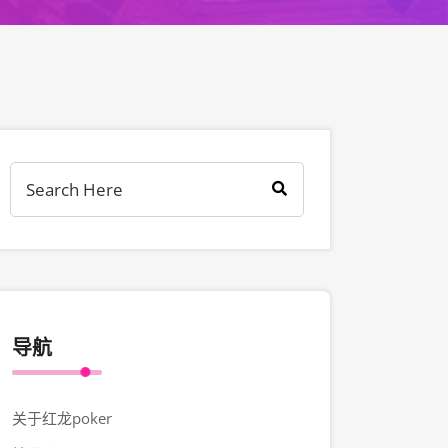
导航
关于红龙poker